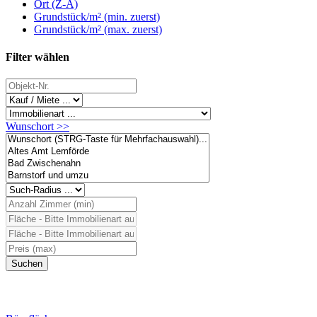
Ort (Z-A)
Grundstück/m² (min. zuerst)
Grundstück/m² (max. zuerst)
Filter wählen
Wunschort >>