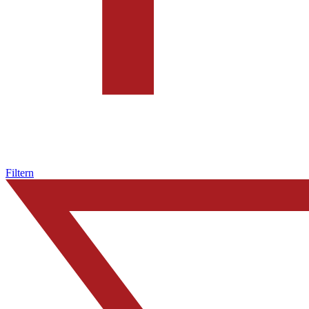
Filtern