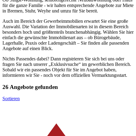
für die ganze Familie - wir halten entsprechende Angebote zur Miete
in Bremen, Stuhr, Weyhe und umzu für Sie bereit.
Auch im Bereich der Gewerbeimmobilien erwartet Sie eine große
Auswahl. Die Variation der Immobilienarten ist in diesem Bereich
besonders hoch und größtenteils branchenabhängig. Wählen Sie hier
einfach die gewünschte Immobilienart aus – ob Bürogebäude,
Lagerhalle, Praxis oder Ladengeschäft – Sie finden alle passenden
Angebote auf einen Blick.
Nichts Passendes dabei? Dann registrieren Sie sich bei uns oder
fragen Sie nach unserer „Exklusivsuche“ im gewerblichen Bereich.
Sobald wir ein passendes Objekt für Sie im Angebot haben,
informieren wir Sie - noch vor dem offiziellen Vermarktungsstart.
26 Angebote gefunden
Sortieren