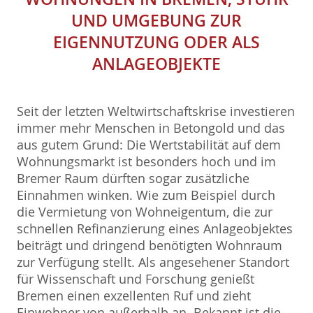
UND UMGEBUNG ZUR
EIGENNUTZUNG ODER ALS
ANLAGEOBJEKTE
Seit der letzten Weltwirtschaftskrise investieren
immer mehr Menschen in Betongold und das
aus gutem Grund: Die Wertstabilität auf dem
Wohnungsmarkt ist besonders hoch und im
Bremer Raum dürften sogar zusätzliche
Einnahmen winken. Wie zum Beispiel durch
die Vermietung von Wohneigentum, die zur
schnellen Refinanzierung eines Anlageobjektes
beiträgt und dringend benötigten Wohnraum
zur Verfügung stellt. Als angesehener Standort
für Wissenschaft und Forschung genießt
Bremen einen exzellenten Ruf und zieht
Einwohner von außerhalb an. Bekannt ist die