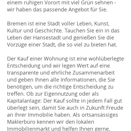
einem ruhigen Vorort mit viel Grün sehnen -
wir haben das passende Angebot für Sie.
Bremen ist eine Stadt voller Leben, Kunst,
Kultur und Geschichte. Tauchen Sie ein in das
Leben der Hansestadt und genießen Sie die
Vorzüge einer Stadt, die so viel zu bieten hat.
Der Kauf einer Wohnung ist eine wohlüberlegte
Entscheidung und wir legen Wert auf eine
transparente und ehrliche Zusammenarbeit
und geben Ihnen alle Informationen, die Sie
benötigen, um die richtige Entscheidung zu
treffen. Ob zur Eigennutzung oder als
Kapitalanlage: Der Kauf sollte in jedem Fall gut
überlegt sein, damit Sie auch in Zukunft Freude
an Ihrer Immobilie haben. Als ortsansässiges
Maklerbüro kennen wir den lokalen
Immobilienmarkt und helfen Ihnen gerne,