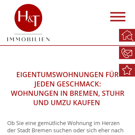
EIGENTUMSWOHNUNGEN FÜR
JEDEN GESCHMACK:
WOHNUNGEN IN BREMEN, STUHR
UND UMZU KAUFEN
Ob Sie eine gemütliche Wohnung im Herzen
der Stadt Bremen suchen oder sich eher nach