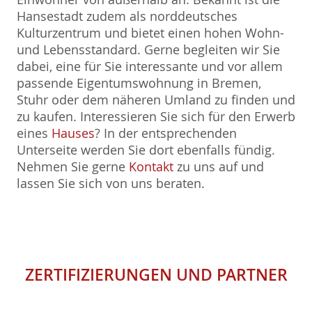
Hansestadt zudem als norddeutsches
Kulturzentrum und bietet einen hohen Wohn-
und Lebensstandard. Gerne begleiten wir Sie
dabei, eine für Sie interessante und vor allem
passende Eigentumswohnung in Bremen,
Stuhr oder dem näheren Umland zu finden und
zu kaufen. Interessieren Sie sich für den Erwerb
eines
Hauses
? In der entsprechenden
Unterseite werden Sie dort ebenfalls fündig.
Nehmen Sie gerne
Kontakt
zu uns auf und
lassen Sie sich von uns beraten.
ZERTIFIZIERUNGEN
UND
PARTNER