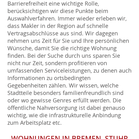
Barrierefreiheit eine wichtige Rolle,
berücksichtigen wir diese Punkte beim
Auswahlverfahren. Immer wieder erleben wir,
dass Makler in der Region auf schnelle
Vertragsabschlüsse aus sind. Wir dagegen
nehmen uns Zeit für Sie und Ihre persönlichen
Wünsche, damit Sie die richtige Wohnung
finden. Bei der Suche durch uns sparen Sie
nicht nur Zeit, sondern profitieren von
umfassenden Serviceleistungen, zu denen auch
Informationen zu ortsbedingten
Gegebenheiten zählen. Wir wissen, welche
Stadtteile besonders familienfreundlich sind
oder wo gewisse Genres erfüllt werden. Die
öffentliche Nahversorgung ist dabei genauso
wichtig, wie die infrastrukturelle Anbindung
zum Arbeitsplatz etc.
WOHNUNGEN IN BREMEN, STUHR