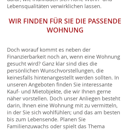
Lebensqualitäten verwirklichen lassen.
WIR FINDEN FÜR SIE DIE PASSENDE
WOHNUNG
Doch worauf kommt es neben der
Finanzierbarkeit noch an, wenn eine Wohnung
gesucht wird? Ganz klar sind dies die
persönlichen Wunschvorstellungen, die
keinesfalls hintenangestellt werden sollten. In
unseren Angeboten finden Sie interessante
Kauf- und Mietobjekte, die wir Ihnen gerne
näher vorstellen. Doch unser Anliegen besteht
darin, Ihnen eine Wohnung mit zu vermitteln,
in der Sie sich wohlfühlen; und das am besten
bis zum Lebensende. Planen Sie
Familienzuwachs oder spielt das Thema