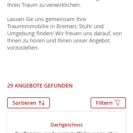
Ihren Traum zu verwirklichen.
Lassen Sie uns gemeinsam Ihre
Traumimmobilie in Bremen, Stuhr und
Umgebung finden! Wir freuen uns darauf, von
Ihnen zu hören und Ihnen unser Angebot
vorzustellen.
29 ANGEBOTE GEFUNDEN
Sortieren
Filtern
Dachgeschoss