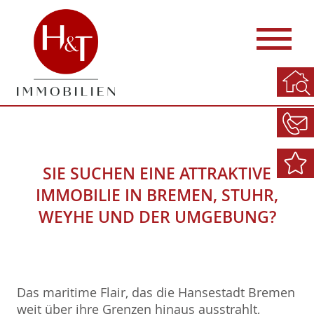
SIE SUCHEN EINE ATTRAKTIVE
IMMOBILIE IN BREMEN, STUHR,
WEYHE UND DER UMGEBUNG?
Das maritime Flair, das die Hansestadt Bremen
weit über ihre Grenzen hinaus ausstrahlt,