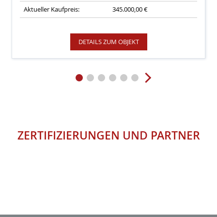
Aktueller Kaufpreis:
345.000,00 €
DETAILS ZUM OBJEKT
ZERTIFIZIERUNGEN
UND
PARTNER