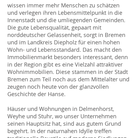
wissen immer mehr Menschen zu schätzen
und verlegen ihren Lebensmittelpunkt in die
Innenstadt und die umliegenden Gemeinden.
Die gute Lebensqualität, gepaart mit
norddeutscher Gelassenheit, sorgt in Bremen
und im Landkreis Diepholz für einen hohen
Wohn- und Lebensstandard. Das macht den
Immobilienmarkt besonders interessant, denn
in der Region gibt es eine Vielzahl attraktiver
Wohnimmobilien. Diese stammen in der Stadt
Bremen zum Teil noch aus dem Mittelalter und
zeugen noch heute von der glanzvollen
Geschichte der Hanse.
Häuser und Wohnungen in Delmenhorst,
Weyhe und Stuhr, wo unser Unternehmen
seinen Hauptsitz hat, sind aus gutem Grund
begehrt. In der naturnahen Idylle treffen