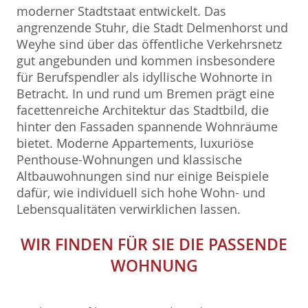
moderner Stadtstaat entwickelt. Das
angrenzende Stuhr, die Stadt Delmenhorst und
Weyhe sind über das öffentliche Verkehrsnetz
gut angebunden und kommen insbesondere
für Berufspendler als idyllische Wohnorte in
Betracht. In und rund um Bremen prägt eine
facettenreiche Architektur das Stadtbild, die
hinter den Fassaden spannende Wohnräume
bietet. Moderne Appartements, luxuriöse
Penthouse-Wohnungen und klassische
Altbauwohnungen sind nur einige Beispiele
dafür, wie individuell sich hohe Wohn- und
Lebensqualitäten verwirklichen lassen.
WIR FINDEN FÜR SIE DIE PASSENDE
WOHNUNG