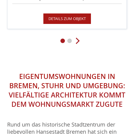
DETAILS ZUM OBJEKT
EIGENTUMSWOHNUNGEN IN
BREMEN, STUHR UND UMGEBUNG:
VIELFÄLTIGE ARCHITEKTUR KOMMT
DEM WOHNUNGSMARKT ZUGUTE
Rund um das historische Stadtzentrum der
liebevollen Hansestadt Bremen hat sich ein