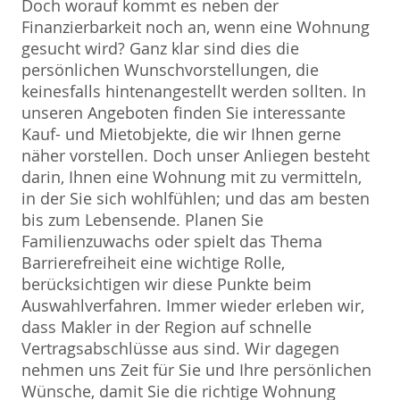
Doch worauf kommt es neben der
Finanzierbarkeit noch an, wenn eine Wohnung
gesucht wird? Ganz klar sind dies die
persönlichen Wunschvorstellungen, die
keinesfalls hintenangestellt werden sollten. In
unseren Angeboten finden Sie interessante
Kauf- und Mietobjekte, die wir Ihnen gerne
näher vorstellen. Doch unser Anliegen besteht
darin, Ihnen eine Wohnung mit zu vermitteln,
in der Sie sich wohlfühlen; und das am besten
bis zum Lebensende. Planen Sie
Familienzuwachs oder spielt das Thema
Barrierefreiheit eine wichtige Rolle,
berücksichtigen wir diese Punkte beim
Auswahlverfahren. Immer wieder erleben wir,
dass Makler in der Region auf schnelle
Vertragsabschlüsse aus sind. Wir dagegen
nehmen uns Zeit für Sie und Ihre persönlichen
Wünsche, damit Sie die richtige Wohnung