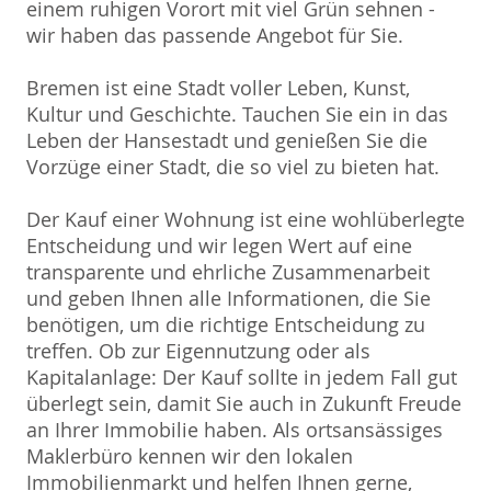
einem ruhigen Vorort mit viel Grün sehnen -
wir haben das passende Angebot für Sie.
Bremen ist eine Stadt voller Leben, Kunst,
Kultur und Geschichte. Tauchen Sie ein in das
Leben der Hansestadt und genießen Sie die
Vorzüge einer Stadt, die so viel zu bieten hat.
Der Kauf einer Wohnung ist eine wohlüberlegte
Entscheidung und wir legen Wert auf eine
transparente und ehrliche Zusammenarbeit
und geben Ihnen alle Informationen, die Sie
benötigen, um die richtige Entscheidung zu
treffen. Ob zur Eigennutzung oder als
Kapitalanlage: Der Kauf sollte in jedem Fall gut
überlegt sein, damit Sie auch in Zukunft Freude
an Ihrer Immobilie haben. Als ortsansässiges
Maklerbüro kennen wir den lokalen
Immobilienmarkt und helfen Ihnen gerne,