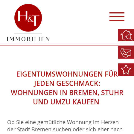
EIGENTUMSWOHNUNGEN FÜR
JEDEN GESCHMACK:
WOHNUNGEN IN BREMEN, STUHR
UND UMZU KAUFEN
Ob Sie eine gemütliche Wohnung im Herzen
der Stadt Bremen suchen oder sich eher nach