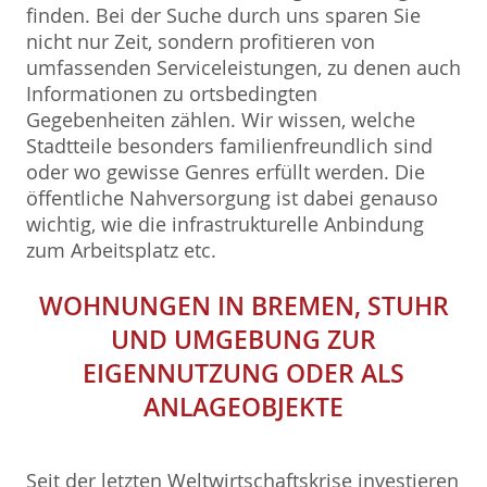
finden. Bei der Suche durch uns sparen Sie
nicht nur Zeit, sondern profitieren von
umfassenden Serviceleistungen, zu denen auch
Informationen zu ortsbedingten
Gegebenheiten zählen. Wir wissen, welche
Stadtteile besonders familienfreundlich sind
oder wo gewisse Genres erfüllt werden. Die
öffentliche Nahversorgung ist dabei genauso
wichtig, wie die infrastrukturelle Anbindung
zum Arbeitsplatz etc.
WOHNUNGEN IN BREMEN, STUHR
UND UMGEBUNG ZUR
EIGENNUTZUNG ODER ALS
ANLAGEOBJEKTE
Seit der letzten Weltwirtschaftskrise investieren