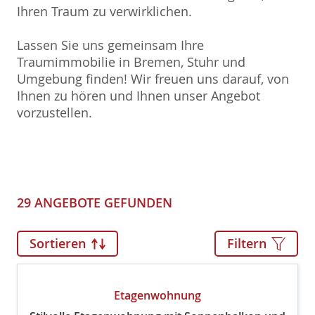
Ihren Traum zu verwirklichen.
Lassen Sie uns gemeinsam Ihre
Traumimmobilie in Bremen, Stuhr und
Umgebung finden! Wir freuen uns darauf, von
Ihnen zu hören und Ihnen unser Angebot
vorzustellen.
29 ANGEBOTE GEFUNDEN
Sortieren
Filtern
Etagenwohnung