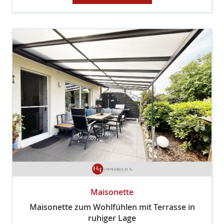
Maisonette
Maisonette zum Wohlfühlen mit Terrasse in
ruhiger Lage