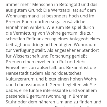
immer mehr Menschen in Betongold und das
aus gutem Grund: Die Wertstabilität auf dem
Wohnungsmarkt ist besonders hoch und im
Bremer Raum dürften sogar zusätzliche
Einnahmen winken. Wie zum Beispiel durch
die Vermietung von Wohneigentum, die zur
schnellen Refinanzierung eines Anlageobjektes
beiträgt und dringend benötigten Wohnraum
zur Verfügung stellt. Als angesehener Standort
für Wissenschaft und Forschung genießt
Bremen einen exzellenten Ruf und zieht
Einwohner von außerhalb an. Bekannt ist die
Hansestadt zudem als norddeutsches
Kulturzentrum und bietet einen hohen Wohn-
und Lebensstandard. Gerne begleiten wir Sie
dabei, eine für Sie interessante und vor allem
passende Eigentumswohnung in Bremen,
Stuhr oder dem näheren Umland zu finden und