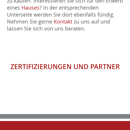
zu kaufen. Interessieren Sie sich für den Erwerb
eines
Hauses
? In der entsprechenden
Unterseite werden Sie dort ebenfalls fündig.
Nehmen Sie gerne
Kontakt
zu uns auf und
lassen Sie sich von uns beraten.
ZERTIFIZIERUNGEN
UND
PARTNER