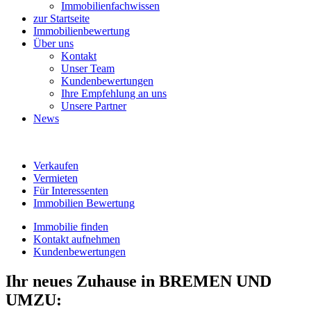
Immobilienfachwissen
zur Startseite
Immobilienbewertung
Über uns
Kontakt
Unser Team
Kundenbewertungen
Ihre Empfehlung an uns
Unsere Partner
News
Verkaufen
Vermieten
Für Interessenten
Immobilien Bewertung
Immobilie finden
Kontakt aufnehmen
Kundenbewertungen
Ihr neues Zuhause in BREMEN UND
UMZU: