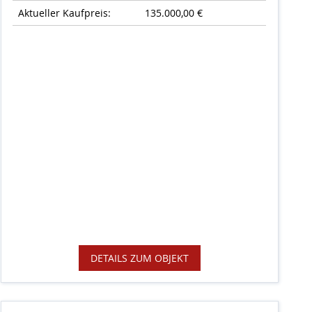
Aktueller Kaufpreis:
135.000,00 €
DETAILS ZUM OBJEKT