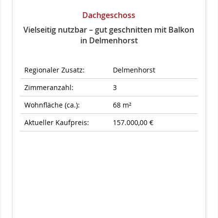
Dachgeschoss
Vielseitig nutzbar – gut geschnitten mit Balkon
in Delmenhorst
Regionaler Zusatz:
Delmenhorst
Zimmeranzahl:
3
Wohnfläche (ca.):
68 m²
Aktueller Kaufpreis:
157.000,00 €