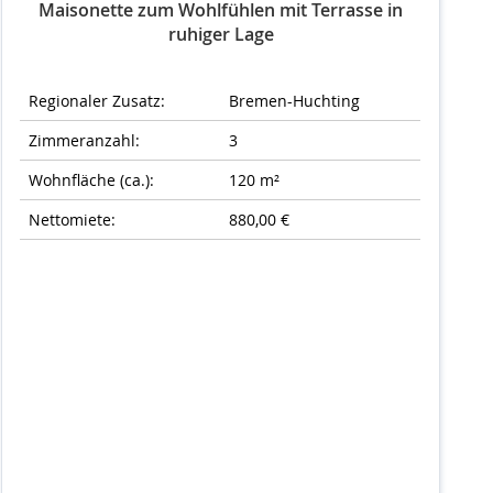
Maisonette zum Wohlfühlen mit Terrasse in
ruhiger Lage
Regionaler Zusatz:
Bremen-Huchting
Zimmeranzahl:
3
Wohnfläche (ca.):
120 m²
Nettomiete:
880,00 €