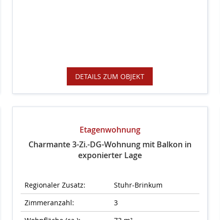
DETAILS ZUM OBJEKT
Etagenwohnung
Charmante 3-Zi.-DG-Wohnung mit Balkon in
exponierter Lage
Regionaler Zusatz:
Stuhr-Brinkum
Zimmeranzahl:
3