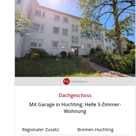
Dachgeschoss
Mit Garage in Huchting: Helle 3-Zimmer-
Wohnung
Regionaler Zusatz:
Bremen-Huchting