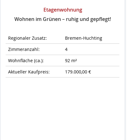
Etagenwohnung
Wohnen im Grünen – ruhig und gepflegt!
Regionaler Zusatz:
Bremen-Huchting
Zimmeranzahl:
4
Wohnfläche (ca.):
92 m²
Aktueller Kaufpreis:
179.000,00 €