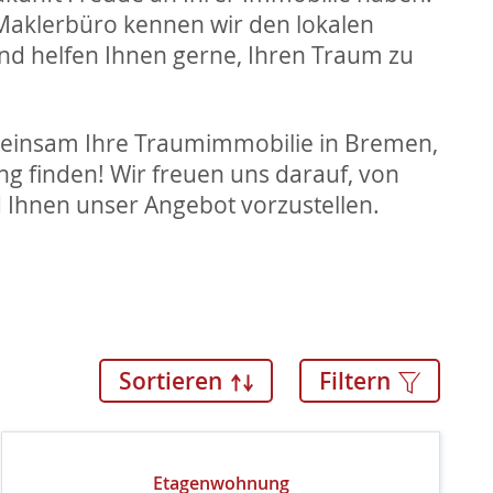
 Maklerbüro kennen wir den lokalen
d helfen Ihnen gerne, Ihren Traum zu
meinsam Ihre Traumimmobilie in Bremen,
 finden! Wir freuen uns darauf, von
 Ihnen unser Angebot vorzustellen.
Sortieren
Filtern
Etagenwohnung