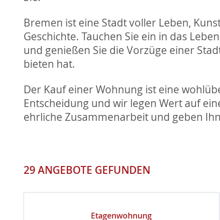
Bremen ist eine Stadt voller Leben, Kunst
Geschichte. Tauchen Sie ein in das Lebe
und genießen Sie die Vorzüge einer Stadt,
bieten hat.
Der Kauf einer Wohnung ist eine wohlüb
Entscheidung und wir legen Wert auf ei
ehrliche Zusammenarbeit und geben Ihn
29 ANGEBOTE GEFUNDEN
Etagenwohnung