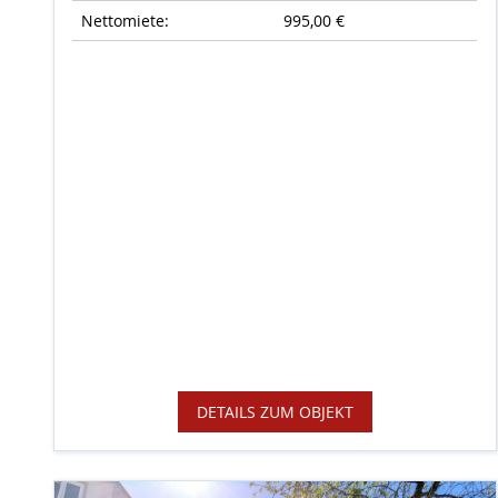
Nettomiete:
995,00 €
DETAILS ZUM OBJEKT