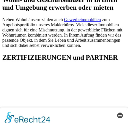
und Umgebung erwerben oder mieten
Neben Wohnhäusern zählen auch
Gewerbeimmobilien
zum
Angebotsportfolio unseres Maklerbüros. Viele dieser Immobilien
eignen sich für eine Mischnutzung, in der gewerbliche Flächen mit
Wohnräumen kombiniert werden. In Ihrem Auftrag finden wir das
passende Objekt, in dem Sie Leben und Arbeit zusammenbringen
und sich dabei selbst verwirklichen können.
ZERTIFIZIERUNGEN
und
PARTNER
H&T Immobilien