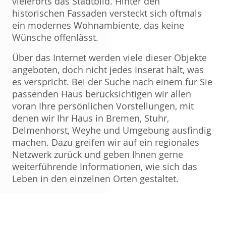
vielerorts das Stadtbild. Hinter den
historischen Fassaden versteckt sich oftmals
ein modernes Wohnambiente, das keine
Wünsche offenlässt.
Über das Internet werden viele dieser Objekte
angeboten, doch nicht jedes Inserat hält, was
es verspricht. Bei der Suche nach einem für Sie
passenden Haus berücksichtigen wir allen
voran Ihre persönlichen Vorstellungen, mit
denen wir Ihr Haus in Bremen, Stuhr,
Delmenhorst, Weyhe und Umgebung ausfindig
machen. Dazu greifen wir auf ein regionales
Netzwerk zurück und geben Ihnen gerne
weiterführende Informationen, wie sich das
Leben in den einzelnen Orten gestaltet.