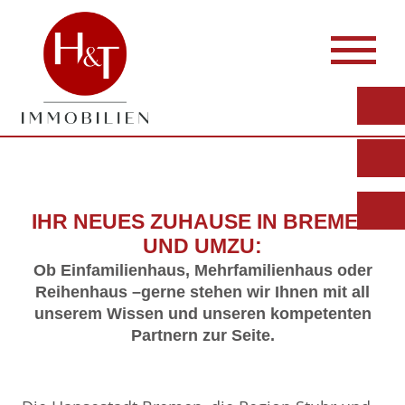
IHR NEUES ZUHAUSE IN BREMEN
UND UMZU:
Ob Einfamilienhaus, Mehrfamilienhaus oder
Reihenhaus –gerne stehen wir Ihnen mit all
unserem Wissen und unseren kompetenten
Partnern zur Seite.