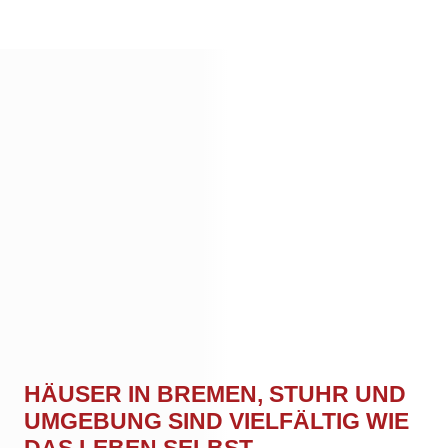
HÄUSER IN BREMEN, STUHR UND
UMGEBUNG SIND VIELFÄLTIG WIE