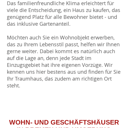
Das familienfreundliche Klima erleichtert für
viele die Entscheidung, ein Haus zu kaufen, das
genügend Platz für alle Bewohner bietet - und
das inklusive Gartenanteil.
Möchten auch Sie ein Wohnobjekt erwerben,
das zu Ihrem Lebensstil passt, helfen wir Ihnen
gerne weiter. Dabei kommt es natürlich auch
auf die Lage an, denn jede Stadt im
Einzugsgebiet hat ihre eigenen Vorzüge. Wir
kennen uns hier bestens aus und finden für Sie
Ihr Traumhaus, das zudem am richtigen Ort
steht.
WOHN- UND GESCHÄFTSHÄUSER