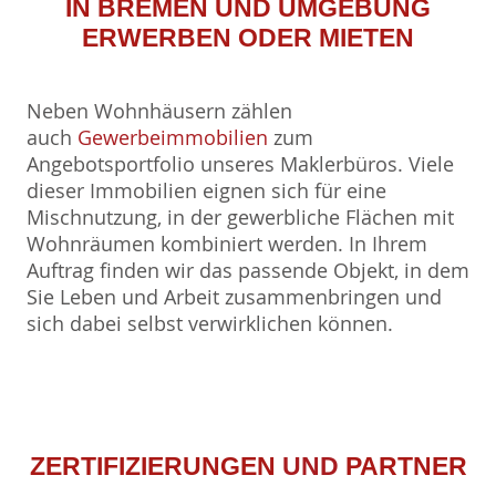
IN BREMEN UND UMGEBUNG
ERWERBEN ODER MIETEN
Neben Wohnhäusern zählen
auch
Gewerbeimmobilien
zum
Angebotsportfolio unseres Maklerbüros. Viele
dieser Immobilien eignen sich für eine
Mischnutzung, in der gewerbliche Flächen mit
Wohnräumen kombiniert werden. In Ihrem
Auftrag finden wir das passende Objekt, in dem
Sie Leben und Arbeit zusammenbringen und
sich dabei selbst verwirklichen können.
ZERTIFIZIERUNGEN
UND
PARTNER