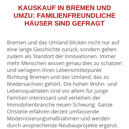
KAUSKAUF IN BREMEN UND
UMZU: FAMILIENFREUNDLICHE
HÄUSER SIND GEFRAGT
Bremen und das Umland blicken nicht nur auf
eine lange Geschichte zurück, sondern gelten
zudem als Standort der Innovationen. Immer
mehr Menschen wissen genau dies zu schätzen
und verlagern ihren Lebensmittelpunkt
Richtung Bremen und das Umland, das zu
Niedersachsen gehört. Die hohen Wohn- und
Lebensqualitäten sind vor allem für junge
Familien interessant und verleihen der
Immobilienbranche neuen Schwung. Ganze
Ortsteile erfahren derzeit umfassende
Modernisierungsmaßnahmen und werden
durch ansprechende Neubauprojekte ergänzt.