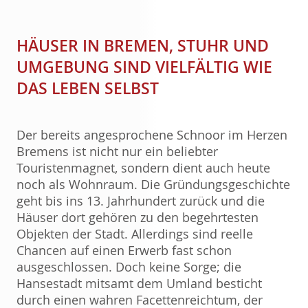
HÄUSER IN BREMEN, STUHR UND
UMGEBUNG SIND VIELFÄLTIG WIE
DAS LEBEN SELBST
Der bereits angesprochene Schnoor im Herzen
Bremens ist nicht nur ein beliebter
Touristenmagnet, sondern dient auch heute
noch als Wohnraum. Die Gründungsgeschichte
geht bis ins 13. Jahrhundert zurück und die
Häuser dort gehören zu den begehrtesten
Objekten der Stadt. Allerdings sind reelle
Chancen auf einen Erwerb fast schon
ausgeschlossen. Doch keine Sorge; die
Hansestadt mitsamt dem Umland besticht
durch einen wahren Facettenreichtum, der