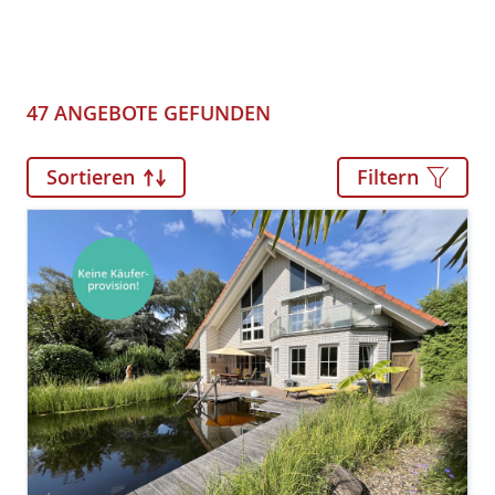
47 ANGEBOTE GEFUNDEN
Sortieren
Filtern