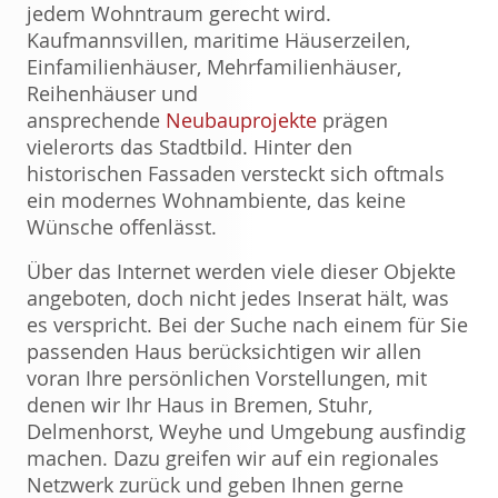
jedem Wohntraum gerecht wird.
Kaufmannsvillen, maritime Häuserzeilen,
Einfamilienhäuser, Mehrfamilienhäuser,
Reihenhäuser und
ansprechende
Neubauprojekte
prägen
vielerorts das Stadtbild. Hinter den
historischen Fassaden versteckt sich oftmals
ein modernes Wohnambiente, das keine
Wünsche offenlässt.
Über das Internet werden viele dieser Objekte
angeboten, doch nicht jedes Inserat hält, was
es verspricht. Bei der Suche nach einem für Sie
passenden Haus berücksichtigen wir allen
voran Ihre persönlichen Vorstellungen, mit
denen wir Ihr Haus in Bremen, Stuhr,
Delmenhorst, Weyhe und Umgebung ausfindig
machen. Dazu greifen wir auf ein regionales
Netzwerk zurück und geben Ihnen gerne