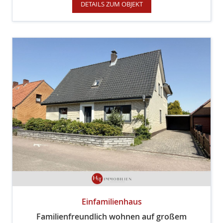
DETAILS ZUM OBJEKT
Einfamilienhaus
Familienfreundlich wohnen auf großem