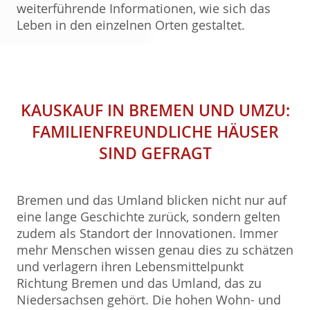
weiterführende Informationen, wie sich das
Leben in den einzelnen Orten gestaltet.
KAUSKAUF IN BREMEN UND UMZU:
FAMILIENFREUNDLICHE HÄUSER
SIND GEFRAGT
Bremen und das Umland blicken nicht nur auf
eine lange Geschichte zurück, sondern gelten
zudem als Standort der Innovationen. Immer
mehr Menschen wissen genau dies zu schätzen
und verlagern ihren Lebensmittelpunkt
Richtung Bremen und das Umland, das zu
Niedersachsen gehört. Die hohen Wohn- und