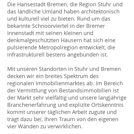
Die Hansestadt Bremen, die Region Stuhr und
das ländliche Umland haben architektonisch
und kulturell viel zu bieten. Rund um das
bekannte Schnoorviertel in der Bremer
Innenstadt mit seinen kleinen und
denkmalgeschützten Häusern hat sich eine
pulsierende Metropolregion entwickelt, die
infrastrukturell bestens angebunden ist.
Mit unseren Standorten in Stuhr und Bremen
decken wir ein breites Spektrum des
regionalen Immobilienmarktes ab. Im Bereich
der Vermittlung von Bestandsimmobilien ist
der Markt sehr vielfältig und unsere langjährige
Branchenerfahrung und explizite Ortskenntnis
kommt unserer täglichen Arbeit zugute und
trägt dazu bei, Ihren Traum von den eigenen
vier Wänden zu verwirklichen.