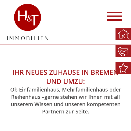
IHR NEUES ZUHAUSE IN BREMEN
UND UMZU:
Ob Einfamilienhaus, Mehrfamilienhaus oder
Reihenhaus –gerne stehen wir Ihnen mit all
unserem Wissen und unseren kompetenten
Partnern zur Seite.