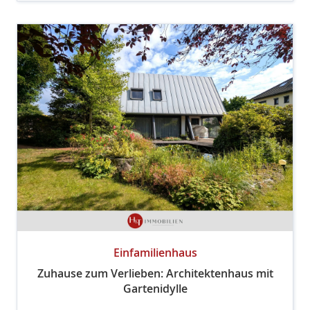
Einfamilienhaus
Zuhause zum Verlieben: Architektenhaus mit
Gartenidylle