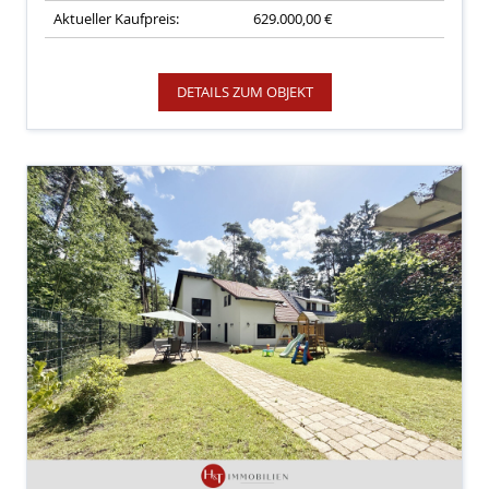
Aktueller Kaufpreis:
629.000,00 €
DETAILS ZUM OBJEKT