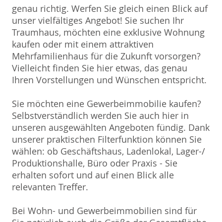
genau richtig. Werfen Sie gleich einen Blick auf
unser vielfältiges Angebot! Sie suchen Ihr
Traumhaus, möchten eine exklusive Wohnung
kaufen oder mit einem attraktiven
Mehrfamilienhaus für die Zukunft vorsorgen?
Vielleicht finden Sie hier etwas, das genau
Ihren Vorstellungen und Wünschen entspricht.
Sie möchten eine Gewerbeimmobilie kaufen?
Selbstverständlich werden Sie auch hier in
unseren ausgewählten Angeboten fündig. Dank
unserer praktischen Filterfunktion können Sie
wählen: ob Geschäftshaus, Ladenlokal, Lager-/
Produktionshalle, Büro oder Praxis - Sie
erhalten sofort und auf einen Blick alle
relevanten Treffer.
Bei Wohn- und Gewerbeimmobilien sind für