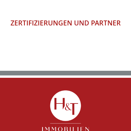
ZERTIFIZIERUNGEN
UND
PARTNER