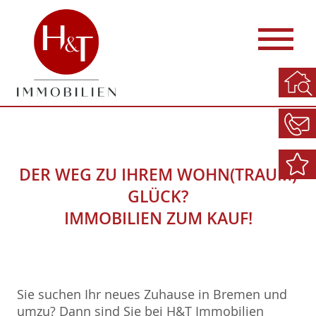
DER WEG ZU IHREM WOHN(TRAUM)
GLÜCK?
IMMOBILIEN ZUM KAUF!
Sie suchen Ihr neues Zuhause in Bremen und
umzu? Dann sind Sie bei H&T Immobilien