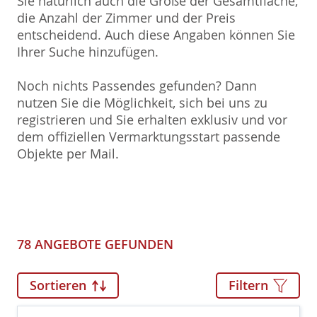
Sie natürlich auch die Größe der Gesamtfläche,
die Anzahl der Zimmer und der Preis
entscheidend. Auch diese Angaben können Sie
Ihrer Suche hinzufügen.
Noch nichts Passendes gefunden? Dann
nutzen Sie die Möglichkeit, sich bei uns zu
registrieren und Sie erhalten exklusiv und vor
dem offiziellen Vermarktungsstart passende
Objekte per Mail.
78 ANGEBOTE GEFUNDEN
Sortieren
Filtern