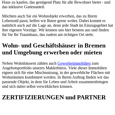
Haus zu kaufen, das genügend Platz für alle Bewohner bietet - und
das inklusive Gartenanteil.
Möchten auch Sie ein Wohnobjekt erwerben, das zu Ihrem
Lebensstil passt, helfen wir Ihnen gerne weiter. Dabei kommt es
natürlich auch auf die Lage an, denn jede Stadt im Einzugsgebiet hat
ihre eigenen Vorzüge. Wir kennen uns hier bestens aus und finden
für Sie Ihr Traumhaus, das zudem am richtigen Ort steht.
Wohn- und Geschäftshäuser in Bremen
und Umgebung erwerben oder mieten
Neben Wohnhäusern zählen auch
Gewerbeimmobilien
zum
Angebotsportfolio unseres Maklerbüros. Viele dieser Immobilien
eignen sich für eine Mischnutzung, in der gewerbliche Flächen mit
Wohnräumen kombiniert werden. In Ihrem Auftrag finden wir das
passende Objekt, in dem Sie Leben und Arbeit zusammenbringen
und sich dabei selbst verwirklichen können.
ZERTIFIZIERUNGEN
und
PARTNER