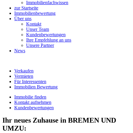
Immobilienfachwissen
zur Startseite
Immobilienbewertung
Über uns
Kontakt
Unser Team
Kundenbewertungen
Ihre Empfehlung an uns
Unsere Partner
News
Verkaufen
Vermieten
Für Interessenten
Immobilien Bewertung
Immobilie finden
Kontakt aufnehmen
Kundenbewertungen
Ihr neues Zuhause in BREMEN UND
UMZU: