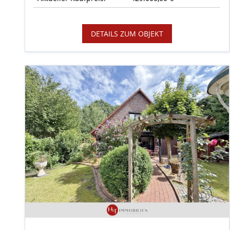
DETAILS ZUM OBJEKT