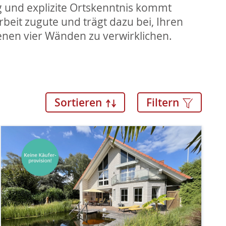
und explizite Ortskenntnis kommt
rbeit zugute und trägt dazu bei, Ihren
nen vier Wänden zu verwirklichen.
Sortieren
Filtern