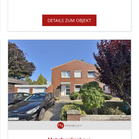
DETAILS ZUM OBJEKT