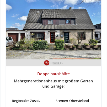
Doppelhaushälfte
Mehrgenerationenhaus mit großem Garten
und Garage!
Regionaler Zusatz:
Bremen-Obervieland