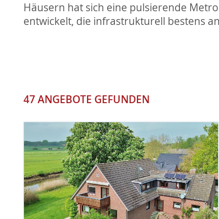
Häusern hat sich eine pulsierende Metr
entwickelt, die infrastrukturell bestens 
47 ANGEBOTE GEFUNDEN