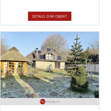
DETAILS ZUM OBJEKT