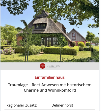
Einfamilienhaus
Traumlage – Reet-Anwesen mit historischem
Charme und Wohnkomfort!
Regionaler Zusatz:
Delmenhorst