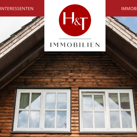
 INTERESSENTEN
IMMOB