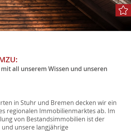
MZU:
 mit all unserem Wissen und unseren
rten in Stuhr und Bremen decken wir ein
es regionalen Immobilienmarktes ab. Im
tlung von Bestandsimmobilien ist der
ig und unsere langjährige