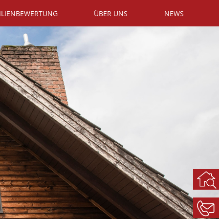
ILIENBEWERTUNG
ÜBER UNS
NEWS