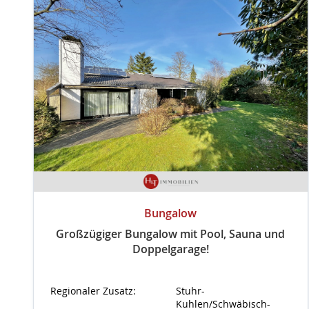
Bungalow
Großzügiger Bungalow mit Pool, Sauna und
Doppelgarage!
Regionaler Zusatz:
Stuhr-
Kuhlen/Schwäbisch-