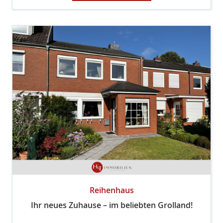
Reihenhaus
Ihr neues Zuhause – im beliebten Grolland!