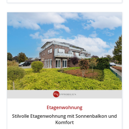
Etagenwohnung
Stilvolle Etagenwohnung mit Sonnenbalkon und
Komfort