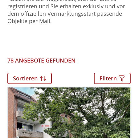
registrieren und Sie erhalten exklusiv und vor
dem offiziellen Vermarktungsstart passende
Objekte per Mail.
78 ANGEBOTE GEFUNDEN
Sortieren
Filtern