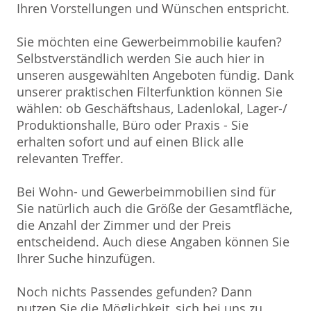
Ihren Vorstellungen und Wünschen entspricht.
Sie möchten eine Gewerbeimmobilie kaufen?
Selbstverständlich werden Sie auch hier in
unseren ausgewählten Angeboten fündig. Dank
unserer praktischen Filterfunktion können Sie
wählen: ob Geschäftshaus, Ladenlokal, Lager-/
Produktionshalle, Büro oder Praxis - Sie
erhalten sofort und auf einen Blick alle
relevanten Treffer.
Bei Wohn- und Gewerbeimmobilien sind für
Sie natürlich auch die Größe der Gesamtfläche,
die Anzahl der Zimmer und der Preis
entscheidend. Auch diese Angaben können Sie
Ihrer Suche hinzufügen.
Noch nichts Passendes gefunden? Dann
nutzen Sie die Möglichkeit, sich bei uns zu