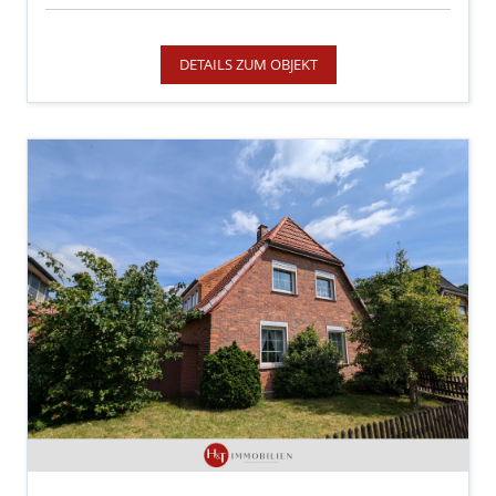
DETAILS ZUM OBJEKT