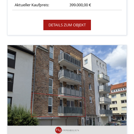
Aktueller Kaufpreis:
399.000,00 €
DETAILS ZUM OBJEKT