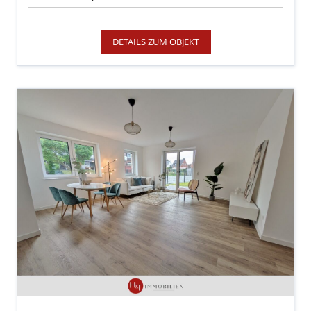
DETAILS ZUM OBJEKT