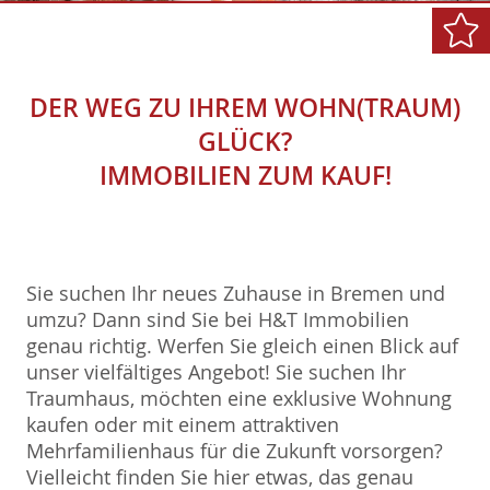
DER WEG ZU IHREM WOHN(TRAUM)
GLÜCK?
IMMOBILIEN ZUM KAUF!
Sie suchen Ihr neues Zuhause in Bremen und
umzu? Dann sind Sie bei H&T Immobilien
genau richtig. Werfen Sie gleich einen Blick auf
unser vielfältiges Angebot! Sie suchen Ihr
Traumhaus, möchten eine exklusive Wohnung
kaufen oder mit einem attraktiven
Mehrfamilienhaus für die Zukunft vorsorgen?
Vielleicht finden Sie hier etwas, das genau