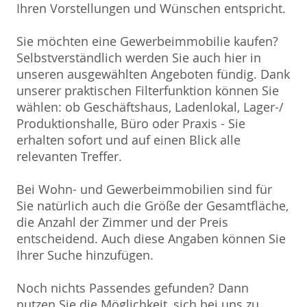
Ihren Vorstellungen und Wünschen entspricht.
Sie möchten eine Gewerbeimmobilie kaufen?
Selbstverständlich werden Sie auch hier in
unseren ausgewählten Angeboten fündig. Dank
unserer praktischen Filterfunktion können Sie
wählen: ob Geschäftshaus, Ladenlokal, Lager-/
Produktionshalle, Büro oder Praxis - Sie
erhalten sofort und auf einen Blick alle
relevanten Treffer.
Bei Wohn- und Gewerbeimmobilien sind für
Sie natürlich auch die Größe der Gesamtfläche,
die Anzahl der Zimmer und der Preis
entscheidend. Auch diese Angaben können Sie
Ihrer Suche hinzufügen.
Noch nichts Passendes gefunden? Dann
nutzen Sie die Möglichkeit, sich bei uns zu