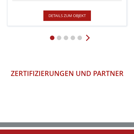
DETAILS ZUM OBJEKT
ZERTIFIZIERUNGEN
UND
PARTNER