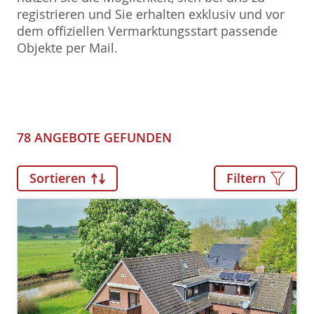
registrieren und Sie erhalten exklusiv und vor
dem offiziellen Vermarktungsstart passende
Objekte per Mail.
78 ANGEBOTE GEFUNDEN
Sortieren
Filtern