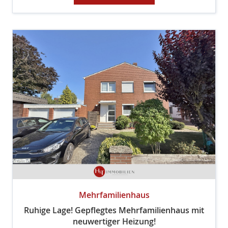
Mehrfamilienhaus
Ruhige Lage! Gepflegtes Mehrfamilienhaus mit
neuwertiger Heizung!