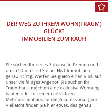
DER WEG ZU IHREM WOHN(TRAUM)
GLÜCK?
IMMOBILIEN ZUM KAUF!
Sie suchen Ihr neues Zuhause in Bremen und
umzu? Dann sind Sie bei H&T Immobilien
genau richtig. Werfen Sie gleich einen Blick auf
unser vielfältiges Angebot! Sie suchen Ihr
Traumhaus, möchten eine exklusive Wohnung
kaufen oder mit einem attraktiven
Mehrfamilienhaus für die Zukunft vorsorgen?
Vielleicht finden Sie hier etwas, das genau