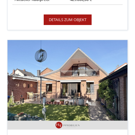
DETAILS ZUM OBJEKT