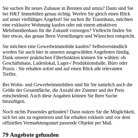
Sie suchen Ihr neues Zuhause in Bremen und umzu? Dann sind Sie
bei H&T Immobilien genau richtig. Werfen Sie gleich einen Blick
auf unser vielfältiges Angebot! Sie suchen Ihr Traumhaus, möchten
eine exklusive Wohnung kaufen oder mit einem attraktiven
Mehrfamilienhaus für die Zukunft vorsorgen? Vielleicht finden Sie
hier etwas, das genau Ihren Vorstellungen und Wünschen entspricht.
Sie möchten eine Gewerbeimmobilie kaufen? Selbstverständlich
werden Sie auch hier in unseren ausgewählten Angeboten fündig.
Dank unserer praktischen Filterfunktion können Sie wählen: ob
Geschäftshaus, Ladenlokal, Lager-/ Produktionshalle, Büro oder
Praxis - Sie erhalten sofort und auf einen Blick alle relevanten
Treffer.
Bei Wohn- und Gewerbeimmobilien sind für Sie natürlich auch die
Größe der Gesamtfläche, die Anzahl der Zimmer und der Preis
entscheidend. Auch diese Angaben können Sie Ihrer Suche
hinzufügen.
Noch nichts Passendes gefunden? Dann nutzen Sie die Möglichkeit,
sich bei uns zu registrieren und Sie erhalten exklusiv und vor dem
offiziellen Vermarktungsstart passende Objekte per Mail.
79 Angebote gefunden