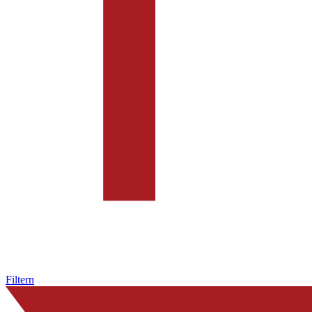
Filtern