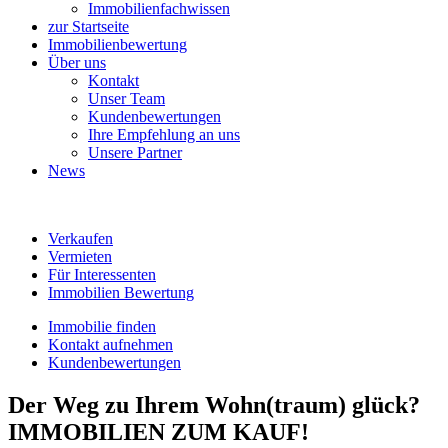
Immobilienfachwissen
zur Startseite
Immobilienbewertung
Über uns
Kontakt
Unser Team
Kundenbewertungen
Ihre Empfehlung an uns
Unsere Partner
News
Verkaufen
Vermieten
Für Interessenten
Immobilien Bewertung
Immobilie finden
Kontakt aufnehmen
Kundenbewertungen
Der Weg zu Ihrem Wohn(traum) glück?
IMMOBILIEN ZUM KAUF!