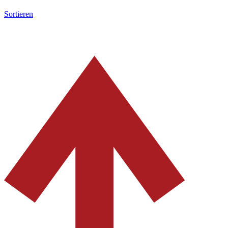
Sortieren