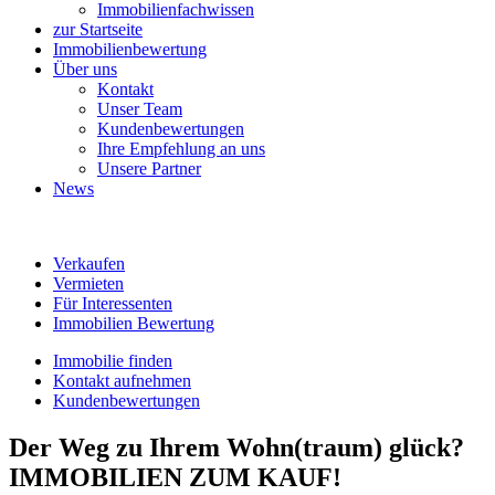
Immobilienfachwissen
zur Startseite
Immobilienbewertung
Über uns
Kontakt
Unser Team
Kundenbewertungen
Ihre Empfehlung an uns
Unsere Partner
News
Verkaufen
Vermieten
Für Interessenten
Immobilien Bewertung
Immobilie finden
Kontakt aufnehmen
Kundenbewertungen
Der Weg zu Ihrem Wohn(traum) glück?
IMMOBILIEN ZUM KAUF!