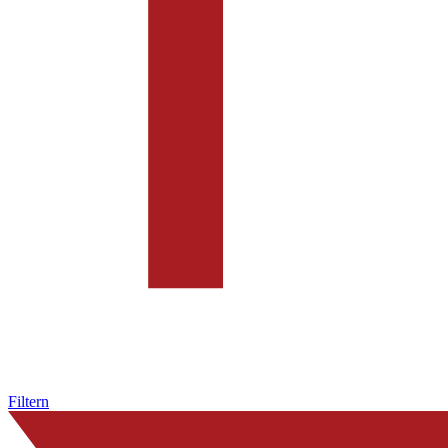
Filtern