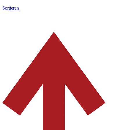
Sortieren