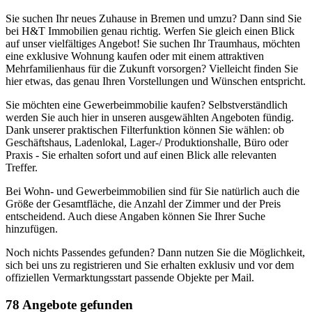
Sie suchen Ihr neues Zuhause in Bremen und umzu? Dann sind Sie
bei H&T Immobilien genau richtig. Werfen Sie gleich einen Blick
auf unser vielfältiges Angebot! Sie suchen Ihr Traumhaus, möchten
eine exklusive Wohnung kaufen oder mit einem attraktiven
Mehrfamilienhaus für die Zukunft vorsorgen? Vielleicht finden Sie
hier etwas, das genau Ihren Vorstellungen und Wünschen entspricht.
Sie möchten eine Gewerbeimmobilie kaufen? Selbstverständlich
werden Sie auch hier in unseren ausgewählten Angeboten fündig.
Dank unserer praktischen Filterfunktion können Sie wählen: ob
Geschäftshaus, Ladenlokal, Lager-/ Produktionshalle, Büro oder
Praxis - Sie erhalten sofort und auf einen Blick alle relevanten
Treffer.
Bei Wohn- und Gewerbeimmobilien sind für Sie natürlich auch die
Größe der Gesamtfläche, die Anzahl der Zimmer und der Preis
entscheidend. Auch diese Angaben können Sie Ihrer Suche
hinzufügen.
Noch nichts Passendes gefunden? Dann nutzen Sie die Möglichkeit,
sich bei uns zu registrieren und Sie erhalten exklusiv und vor dem
offiziellen Vermarktungsstart passende Objekte per Mail.
78 Angebote gefunden