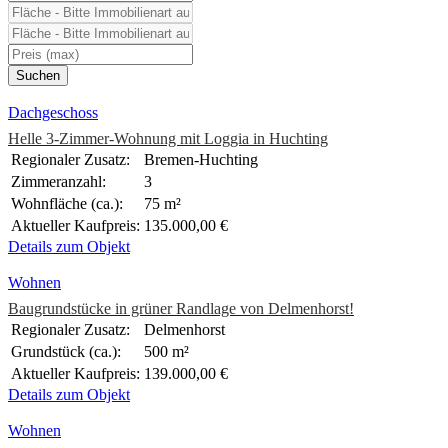
Dachgeschoss
Helle 3-Zimmer-Wohnung mit Loggia in Huchting
Regionaler Zusatz:
Bremen-Huchting
Zimmeranzahl:
3
Wohnfläche (ca.):
75 m²
Aktueller Kaufpreis:
135.000,00 €
Details zum Objekt
Wohnen
Baugrundstücke in grüner Randlage von Delmenhorst!
Regionaler Zusatz:
Delmenhorst
Grundstück (ca.):
500 m²
Aktueller Kaufpreis:
139.000,00 €
Details zum Objekt
Wohnen