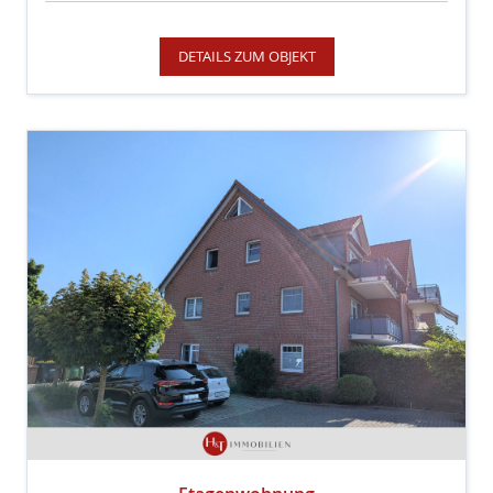
DETAILS ZUM OBJEKT