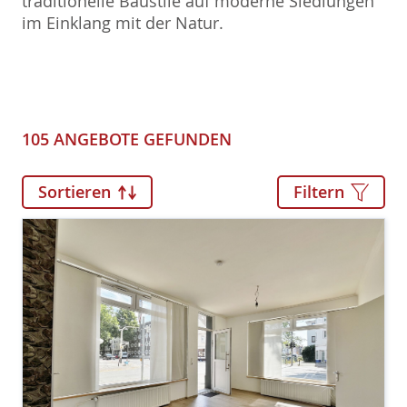
traditionelle Baustile auf moderne Siedlungen
im Einklang mit der Natur.
105 ANGEBOTE GEFUNDEN
Sortieren
Filtern