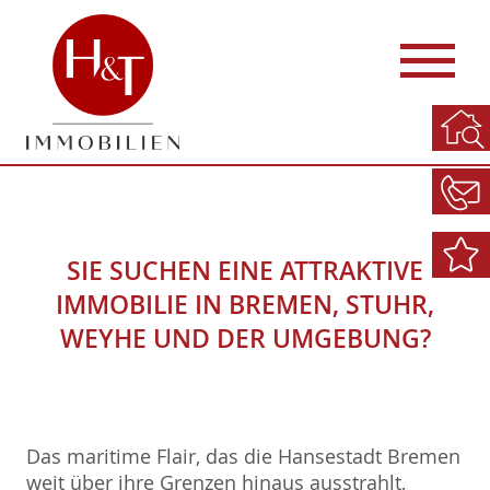
SIE SUCHEN EINE ATTRAKTIVE
IMMOBILIE IN BREMEN, STUHR,
WEYHE UND DER UMGEBUNG?
Das maritime Flair, das die Hansestadt Bremen
weit über ihre Grenzen hinaus ausstrahlt,