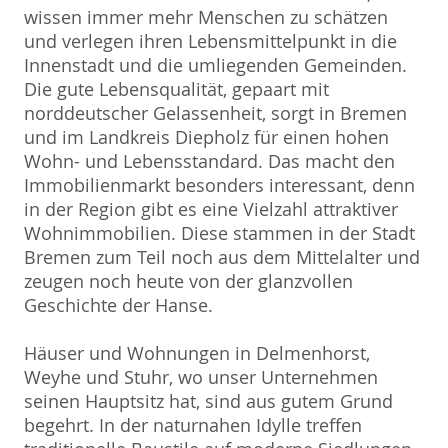
wissen immer mehr Menschen zu schätzen
und verlegen ihren Lebensmittelpunkt in die
Innenstadt und die umliegenden Gemeinden.
Die gute Lebensqualität, gepaart mit
norddeutscher Gelassenheit, sorgt in Bremen
und im Landkreis Diepholz für einen hohen
Wohn- und Lebensstandard. Das macht den
Immobilienmarkt besonders interessant, denn
in der Region gibt es eine Vielzahl attraktiver
Wohnimmobilien. Diese stammen in der Stadt
Bremen zum Teil noch aus dem Mittelalter und
zeugen noch heute von der glanzvollen
Geschichte der Hanse.
Häuser und Wohnungen in Delmenhorst,
Weyhe und Stuhr, wo unser Unternehmen
seinen Hauptsitz hat, sind aus gutem Grund
begehrt. In der naturnahen Idylle treffen