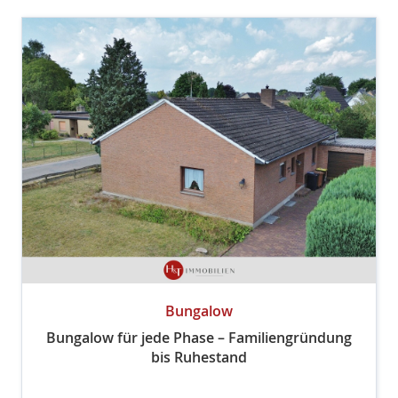
Bungalow
Bungalow für jede Phase – Familiengründung
bis Ruhestand