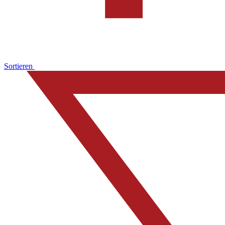
Sortieren