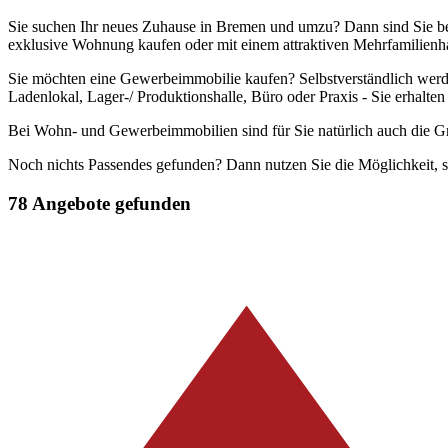
Sie suchen Ihr neues Zuhause in Bremen und umzu? Dann sind Sie bei
exklusive Wohnung kaufen oder mit einem attraktiven Mehrfamilienhau
Sie möchten eine Gewerbeimmobilie kaufen? Selbstverständlich werde
Ladenlokal, Lager-/ Produktionshalle, Büro oder Praxis - Sie erhalten 
Bei Wohn- und Gewerbeimmobilien sind für Sie natürlich auch die G
Noch nichts Passendes gefunden? Dann nutzen Sie die Möglichkeit, sic
78 Angebote gefunden