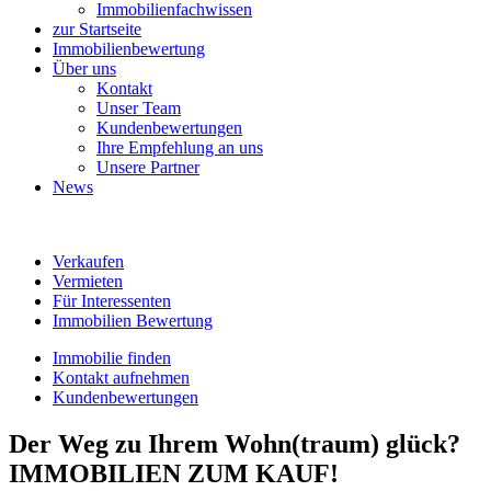
Immobilienfachwissen
zur Startseite
Immobilienbewertung
Über uns
Kontakt
Unser Team
Kundenbewertungen
Ihre Empfehlung an uns
Unsere Partner
News
Verkaufen
Vermieten
Für Interessenten
Immobilien Bewertung
Immobilie finden
Kontakt aufnehmen
Kundenbewertungen
Der Weg zu Ihrem Wohn(traum) glück?
IMMOBILIEN ZUM KAUF!